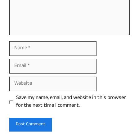
Name
Email
Website
Save my name, email, and website in this browser
for the next time I comment.