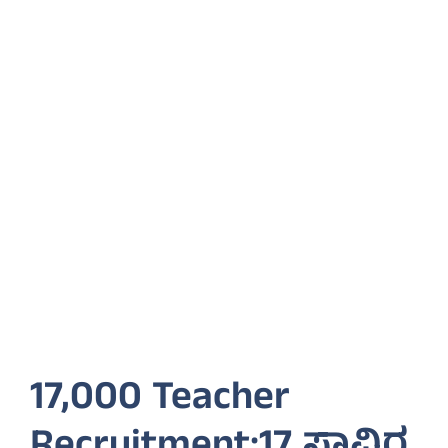
17,000 Teacher