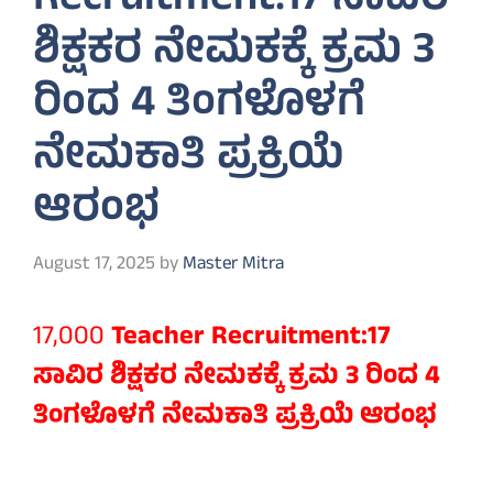
Recruitment:17 ಸಾವಿರ
ಶಿಕ್ಷಕರ ನೇಮಕಕ್ಕೆ ಕ್ರಮ 3
ರಿಂದ 4 ತಿಂಗಳೊಳಗೆ
ನೇಮಕಾತಿ ಪ್ರಕ್ರಿಯೆ
ಆರಂಭ
August 17, 2025
by
Master Mitra
17,000
Teacher Recruitment:17
ಸಾವಿರ ಶಿಕ್ಷಕರ ನೇಮಕಕ್ಕೆ ಕ್ರಮ 3 ರಿಂದ 4
ತಿಂಗಳೊಳಗೆ ನೇಮಕಾತಿ ಪ್ರಕ್ರಿಯೆ ಆರಂಭ