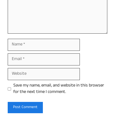
Name
Email
Website
Save my name, email, and website in this browser
for the next time I comment.