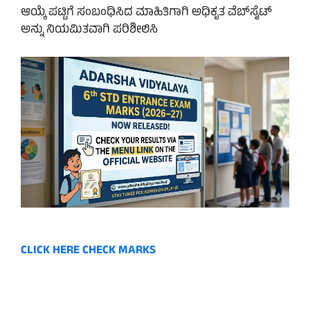
ಆಯ್ಕೆ ಪಟ್ಟಿಗೆ ಸಂಬಂಧಿಸಿದ ಮಾಹಿತಿಗಾಗಿ ಅಧಿಕೃತ ವೆಬ್‌ಸೈಟ್
ಅನ್ನು ನಿಯಮಿತವಾಗಿ ಪರಿಶೀಲಿಸಿ
CLICK HERE CHECK MARKS