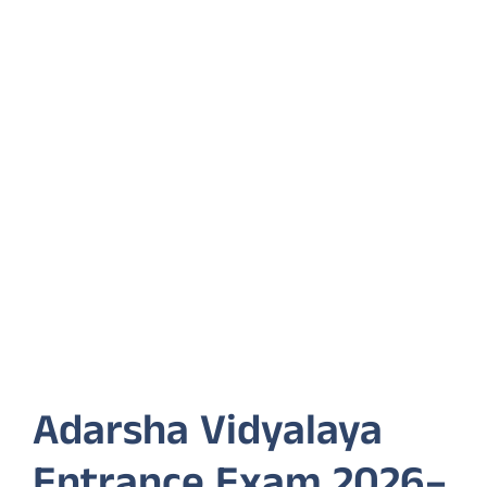
Adarsha Vidyalaya