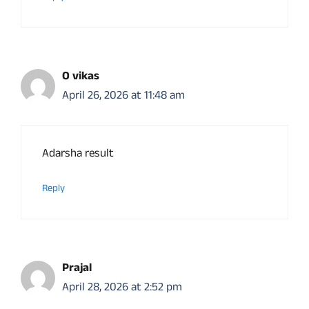
O vikas
April 26, 2026 at 11:48 am
Adarsha result
Reply
Prajal
April 28, 2026 at 2:52 pm