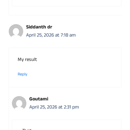
Siddanth dr
April 25, 2026 at 7:18 am
My result
Reply
Goutami
April 25, 2026 at 2:31 pm