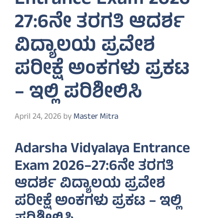
Entrance Exam 2026–
27:6ನೇ ತರಗತಿ ಆದರ್ಶ
ವಿದ್ಯಾಲಯ ಪ್ರವೇಶ
ಪರೀಕ್ಷೆ ಅಂಕಗಳು ಪ್ರಕಟ
– ಇಲ್ಲಿ ಪರಿಶೀಲಿಸಿ
April 24, 2026
by
Master Mitra
Adarsha Vidyalaya Entrance
Exam 2026–27:6ನೇ ತರಗತಿ
ಆದರ್ಶ ವಿದ್ಯಾಲಯ ಪ್ರವೇಶ
ಪರೀಕ್ಷೆ ಅಂಕಗಳು ಪ್ರಕಟ – ಇಲ್ಲಿ