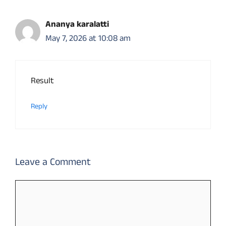
Ananya karalatti
May 7, 2026 at 10:08 am
Result
Reply
Leave a Comment
Comment