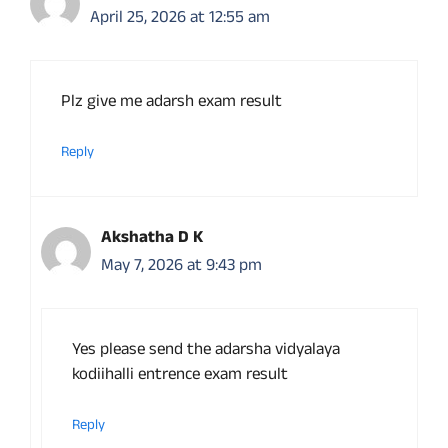
April 25, 2026 at 12:55 am
Plz give me adarsh exam result
Reply
Akshatha D K
May 7, 2026 at 9:43 pm
Yes please send the adarsha vidyalaya
kodiihalli entrence exam result
Reply