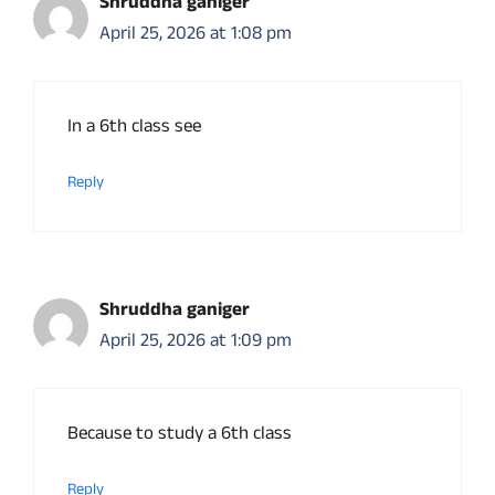
Shruddha ganiger
April 25, 2026 at 1:08 pm
In a 6th class see
Reply
Shruddha ganiger
April 25, 2026 at 1:09 pm
Because to study a 6th class
Reply