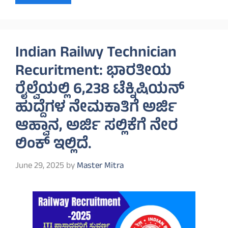
Indian Railwy Technician
Recuritment: ಭಾರತೀಯ
ರೈಲ್ವೆಯಲ್ಲಿ 6,238 ಟೆಕ್ನಿಷಿಯನ್
ಹುದ್ದೆಗಳ ನೇಮಕಾತಿಗೆ ಅರ್ಜಿ
ಆಹ್ವಾನ, ಅರ್ಜಿ ಸಲ್ಲಿಕೆಗೆ ನೇರ
ಲಿಂಕ್ ಇಲ್ಲಿದೆ.
June 29, 2025
by
Master Mitra