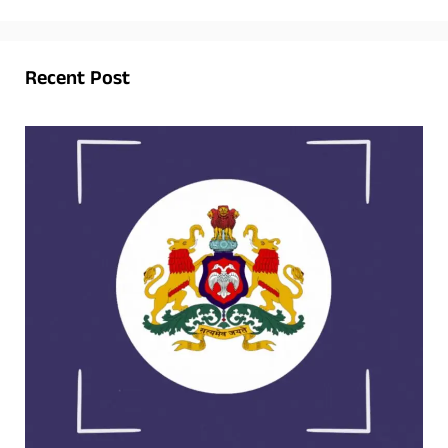
Recent Post