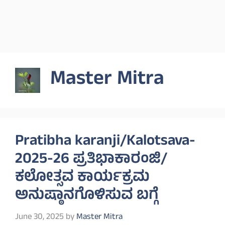
Master Mitra
Pratibha karanji/Kalotsava-
2025-26 ಪ್ರತಿಭಾಕಾರಂಜಿ/
ಕಲೋತ್ಸವ ಕಾರ್ಯಕ್ರಮ
ಅನುಷ್ಠಾನಗೊಳಿಸುವ ಬಗ್ಗೆ
June 30, 2025
by
Master Mitra