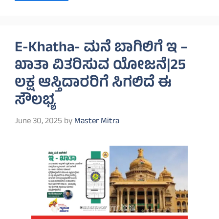
E-Khatha- ಮನೆ ಬಾಗಿಲಿಗೆ ಇ –
ಖಾತಾ ವಿತರಿಸುವ ಯೋಜನೆ|25
ಲಕ್ಷ ಆಸ್ತಿದಾರರಿಗೆ ಸಿಗಲಿದೆ ಈ
ಸೌಲಭ್ಯ
June 30, 2025
by
Master Mitra