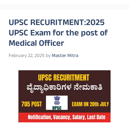
UPSC RECURITMENT:2025
UPSC Exam for the post of
Medical Officer
February 22, 2025
by
Master Mitra