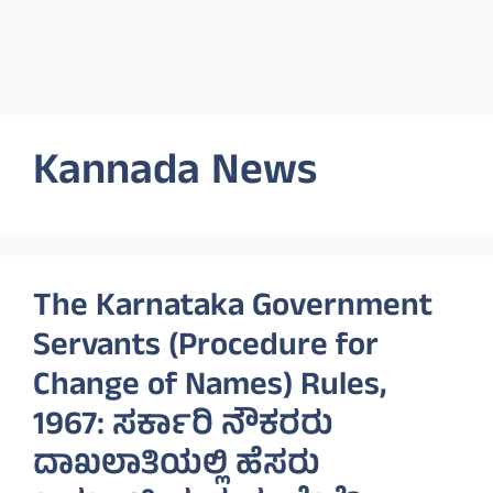
Kannada News
The Karnataka Government
Servants (Procedure for
Change of Names) Rules,
1967: ಸರ್ಕಾರಿ ನೌಕರರು
ದಾಖಲಾತಿಯಲ್ಲಿ ಹೆಸರು