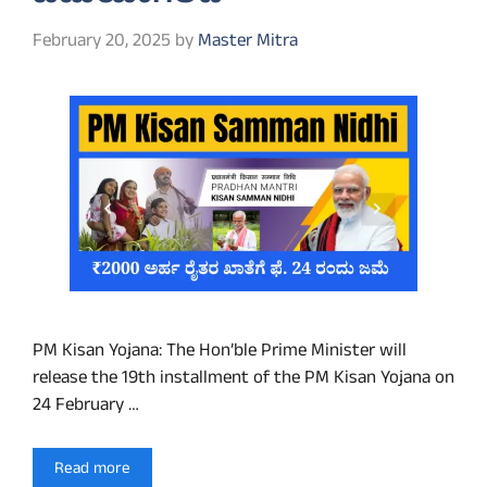
February 20, 2025
by
Master Mitra
PM Kisan Yojana: The Hon’ble Prime Minister will
release the 19th installment of the PM Kisan Yojana on
24 February …
Read more