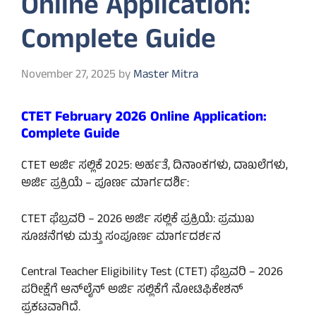
Online Application:
Complete Guide
November 27, 2025
by
Master Mitra
CTET February 2026 Online Application:
Complete Guide
CTET ಅರ್ಜಿ ಸಲ್ಲಿಕೆ 2025: ಅರ್ಹತೆ, ದಿನಾಂಕಗಳು, ದಾಖಲೆಗಳು,
ಅರ್ಜಿ ಪ್ರಕ್ರಿಯೆ – ಪೂರ್ಣ ಮಾರ್ಗದರ್ಶಿ:
CTET ಫೆಬ್ರವರಿ – 2026 ಅರ್ಜಿ ಸಲ್ಲಿಕೆ ಪ್ರಕ್ರಿಯೆ: ಪ್ರಮುಖ
ಸೂಚನೆಗಳು ಮತ್ತು ಸಂಪೂರ್ಣ ಮಾರ್ಗದರ್ಶನ
Central Teacher Eligibility Test (CTET) ಫೆಬ್ರವರಿ – 2026
ಪರೀಕ್ಷೆಗೆ ಆನ್‌ಲೈನ್ ಅರ್ಜಿ ಸಲ್ಲಿಕೆಗೆ ನೋಟಿಫಿಕೇಶನ್
ಪ್ರಕಟವಾಗಿದೆ.