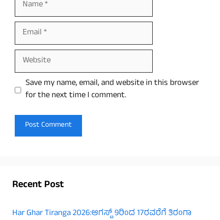
Email
Website
Save my name, email, and website in this browser
for the next time I comment.
Recent Post
Har Ghar Tiranga 2026:ಆಗಸ್ಟ್ 9ರಿಂದ 17ರವರೆಗೆ ತಿರಂಗಾ