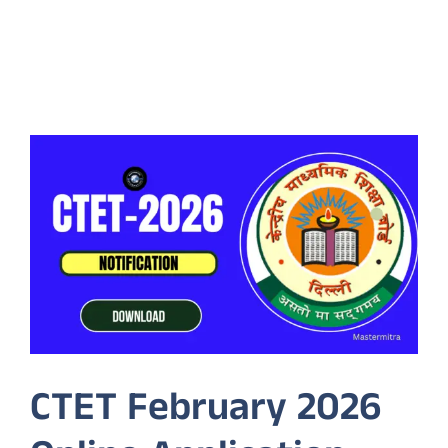
CTET February 2026