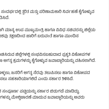
ಸಂದರ್ಭದಲ್ಲಿ ತ್ವರಿತ ಮತ್ತು ಪರಿಣಾಮಕಾರಿ ನಿರ್ವಹಣೆ ಕೈಗೊಳ್ಳುವ
ಸಿದೆ.
ಗಿ ಮಾನ್ಯ ಉಪ ಮುಖ್ಯಮಂತ್ರಿ ಹಾಗೂ ವಿವಿಧ ಸಚಿವರನ್ನು ಜಿಲ್ಲೆಯ
ದೇಶವು ತಕ್ಷಣದಿಂದ ಜಾರಿಗೆ ಬರುವಂತೆ ಹಾಗೂ ಮುಂದಿನ
ಸಿರುವ ಜಿಲ್ಲೆಗಳಲ್ಲಿ ಸಂಭವಿಸಬಹುದಾದ ಪ್ರಕೃತಿ ವಿಕೋಪಗಳ
ತ್ಯ ಕ್ರಮಗಳನ್ನು ಕೈಗೊಳ್ಳುವ ಜವಾಬ್ದಾರಿಯನ್ನು ವಹಿಸಲಾಗಿದೆ.
 ಕೈಗೊಳ್ಳಲು, ಜನರಿಗೆ ಅಗತ್ಯ ನೆರವು ತಲುಪಿಸಲು ಹಾಗೂ ವಿಕೋಪದ
ಿಸಲು ಸಹಕಾರಿಯಾಗಲಿದೆ ಎಂದು ಸರ್ಕಾರ ತಿಳಿಸಿದೆ.
 ಸಂಪೂರ್ಣ ಪಟ್ಟಿಯನ್ನು ಸರ್ಕಾರ ಬಿಡುಗಡೆ ಮಾಡಿದ್ದು,
ಯಗಳನ್ನು ಮೇಲ್ವಿಚಾರಣೆ ಮಾಡುವ ಜವಾಬ್ದಾರಿಯನ್ನು ಅವರು