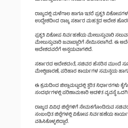
ರಾಜ್ಯದಲ್ಲಿ ಮಳೆಗಾಲ ಹಾಗೂ ಇತರೆ ಪ್ರಕೃತಿ ವಿಕೋಪಗಳ 
ಉದ್ದೇಶದಿಂದ ರಾಜ್ಯ ಸರ್ಕಾರ ಮಹತ್ವದ ಆದೇಶ ಹೊರಡಿ
ಪ್ರಕೃತಿ ವಿಕೋಪ ನಿರ್ವಹಣೆಯ ಮೇಲುಸ್ತುವಾರಿ ಸಲುವಾ
ಮೇಲುಸ್ತುವಾರಿ ಜವಾಬ್ದಾರಿಗೆ ನೇಮಿಸಲಾಗಿದೆ. ಈ ಆ
ಆದೇಶದವರೆಗೆ ಅನ್ವಯವಾಗಲಿದೆ.
ಸರ್ಕಾರದ ಆದೇಶದಂತೆ, ಸಚಿವರ ಹೆಸರಿನ ಮುಂದೆ ಸೂಚಿ
ಮೇಲ್ವಿಚಾರಣೆ, ಪರಿಹಾರ ಕಾರ್ಯಗಳ ಸಮನ್ವಯ ಹಾಗೂ ಅಗ
ಈ ಕ್ರಮದಿಂದ ಜಿಲ್ಲಾಮಟ್ಟದಲ್ಲಿ ತ್ವರಿತ ನಿರ್ಧಾರಗಳು
ಸಂದರ್ಭಗಳಲ್ಲಿ ಪರಿಣಾಮಕಾರಿ ಆಡಳಿತ ವ್ಯವಸ್ಥೆ ಒದಗ
ರಾಜ್ಯದ ವಿವಿಧ ಜಿಲ್ಲೆಗಳಿಗೆ ನೇಮಕಗೊಂಡಿರುವ ಸಚಿವರ
ಸಂಬಂಧಿತ ಜಿಲ್ಲೆಗಳಲ್ಲಿ ವಿಕೋಪ ನಿರ್ವಹಣೆಯ ಕಾರ್
ವಹಿಸಿಕೊಳ್ಳಲಿದ್ದಾರೆ.