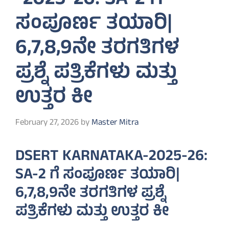
-2025-26: SA-2 ಗೆ
ಸಂಪೂರ್ಣ ತಯಾರಿ|
6,7,8,9ನೇ ತರಗತಿಗಳ
ಪ್ರಶ್ನೆ ಪತ್ರಿಕೆಗಳು ಮತ್ತು
ಉತ್ತರ ಕೀ
February 27, 2026
by
Master Mitra
DSERT KARNATAKA-2025-26:
SA-2 ಗೆ ಸಂಪೂರ್ಣ ತಯಾರಿ|
6,7,8,9ನೇ ತರಗತಿಗಳ ಪ್ರಶ್ನೆ
ಪತ್ರಿಕೆಗಳು ಮತ್ತು ಉತ್ತರ ಕೀ