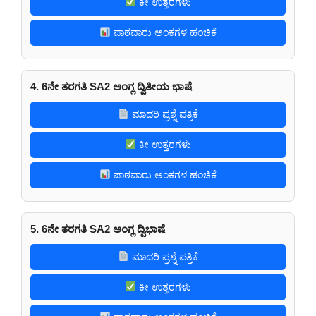
ಕೀ ಉತ್ತರಗಳು
ಪಾಠವಾರು ಅಂಕಗಳ ಹಂಚಿಕೆ
4. 6ನೇ ತರಗತಿ SA2 ಆಂಗ್ಲ ದ್ವಿತೀಯ ಭಾಷೆ
ಮಾದರಿ ಪ್ರಶ್ನೆ ಪತ್ರಿಕೆ
ಕೀ ಉತ್ತರಗಳು
ಪಾಠವಾರು ಅಂಕಗಳ ಹಂಚಿಕೆ
5. 6ನೇ ತರಗತಿ SA2 ಆಂಗ್ಲ ದ್ವಿಭಾಷೆ
ಮಾದರಿ ಪ್ರಶ್ನೆ ಪತ್ರಿಕೆ
ಕೀ ಉತ್ತರಗಳು