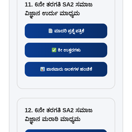
11. 6ನೇ ತರಗತಿ SA2 ಸಮಾಜ
ವಿಜ್ಞಾನ ಉರ್ದು ಮಾಧ್ಯಮ
ಮಾದರಿ ಪ್ರಶ್ನೆ ಪತ್ರಿಕೆ
ಕೀ ಉತ್ತರಗಳು
ಪಾಠವಾರು ಅಂಕಗಳ ಹಂಚಿಕೆ
12. 6ನೇ ತರಗತಿ SA2 ಸಮಾಜ
ವಿಜ್ಞಾನ ಮರಾಠಿ ಮಾಧ್ಯಮ