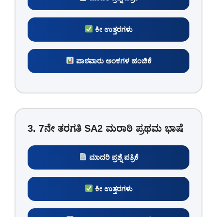
ಕೀ ಉತ್ತರಗಳು
ಪಾಠವಾರು ಅಂಕಗಳ ಹಂಚಿಕೆ
3. 7ನೇ ತರಗತಿ SA2 ಮರಾಠಿ ಪ್ರಥಮ ಭಾಷೆ
ಮಾದರಿ ಪ್ರಶ್ನೆ ಪತ್ರಿಕೆ
ಕೀ ಉತ್ತರಗಳು