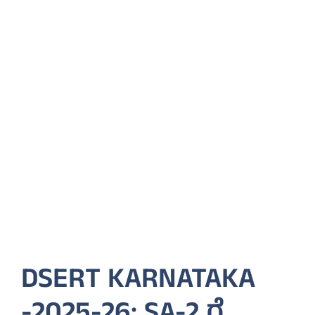
DSERT KARNATAKA