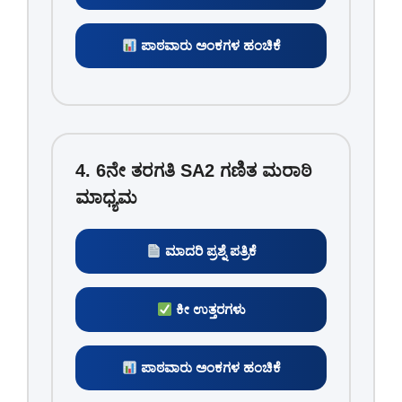
ಪಾಠವಾರು ಅಂಕಗಳ ಹಂಚಿಕೆ
4. 6ನೇ ತರಗತಿ SA2 ಗಣಿತ ಮರಾಠಿ
ಮಾಧ್ಯಮ
ಮಾದರಿ ಪ್ರಶ್ನೆ ಪತ್ರಿಕೆ
ಕೀ ಉತ್ತರಗಳು
ಪಾಠವಾರು ಅಂಕಗಳ ಹಂಚಿಕೆ