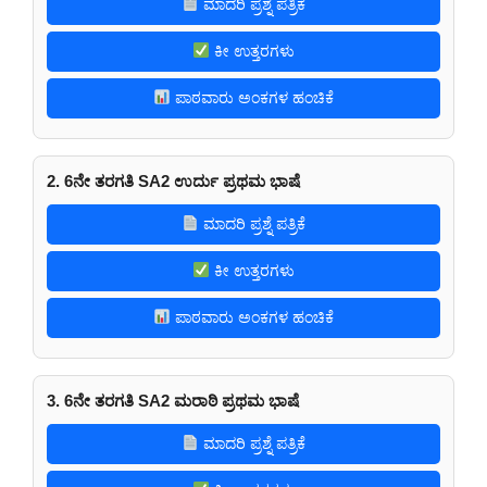
ಮಾದರಿ ಪ್ರಶ್ನೆ ಪತ್ರಿಕೆ
ಕೀ ಉತ್ತರಗಳು
ಪಾಠವಾರು ಅಂಕಗಳ ಹಂಚಿಕೆ
2. 6ನೇ ತರಗತಿ SA2 ಉರ್ದು ಪ್ರಥಮ ಭಾಷೆ
ಮಾದರಿ ಪ್ರಶ್ನೆ ಪತ್ರಿಕೆ
ಕೀ ಉತ್ತರಗಳು
ಪಾಠವಾರು ಅಂಕಗಳ ಹಂಚಿಕೆ
3. 6ನೇ ತರಗತಿ SA2 ಮರಾಠಿ ಪ್ರಥಮ ಭಾಷೆ
ಮಾದರಿ ಪ್ರಶ್ನೆ ಪತ್ರಿಕೆ