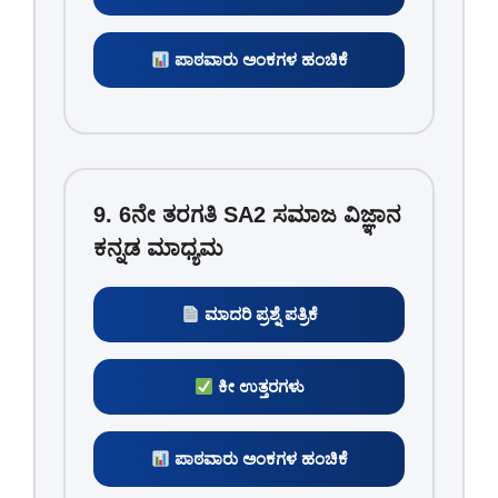
ಪಾಠವಾರು ಅಂಕಗಳ ಹಂಚಿಕೆ
9. 6ನೇ ತರಗತಿ SA2 ಸಮಾಜ ವಿಜ್ಞಾನ
ಕನ್ನಡ ಮಾಧ್ಯಮ
ಮಾದರಿ ಪ್ರಶ್ನೆ ಪತ್ರಿಕೆ
ಕೀ ಉತ್ತರಗಳು
ಪಾಠವಾರು ಅಂಕಗಳ ಹಂಚಿಕೆ