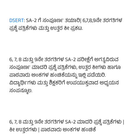
DSERT
: SA-2 ಗೆ ಸಂಪೂರ್ಣ ತಯಾರಿ| 6,7,8,9ನೇ ತರಗತಿಗಳ
ಪ್ರಶ್ನೆ ಪತ್ರಿಕೆಗಳು ಮತ್ತು ಉತ್ತರ ಕೀ ಪ್ರಕಟ.
6, 7, 8 ಮತ್ತು 9ನೇ ತರಗತಿಗಳ SA-2 ಪರೀಕ್ಷೆಗೆ ಅಗತ್ಯವಿರುವ
ಸಂಪೂರ್ಣ ಮಾದರಿ ಪ್ರಶ್ನೆ ಪತ್ರಿಕೆಗಳು, ಉತ್ತರ ಕೀಗಳು ಹಾಗೂ
ಪಾಠವಾರು ಅಂಕಗಳ ಹಂಚಿಕೆಯನ್ನು ಇಲ್ಲಿ ಪಡೆಯಿರಿ.
ವಿದ್ಯಾರ್ಥಿಗಳು ಮತ್ತು ಶಿಕ್ಷಕರಿಗೆ ಉಪಯುಕ್ತವಾದ ಅಧ್ಯಯನ
ಸಂಪನ್ಮೂಲ.
6, 7, 8 ಮತ್ತು 9ನೇ ತರಗತಿಗಳ SA-2 ಮಾದರಿ ಪ್ರಶ್ನೆ ಪತ್ರಿಕೆಗಳು |
ಕೀ ಉತ್ತರಗಳು | ಪಾಠವಾರು ಅಂಕಗಳ ಹಂಚಿಕೆ