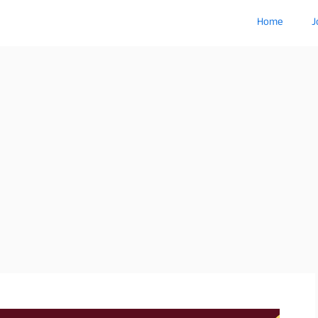
Home
J