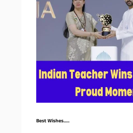
Best Wishes…..