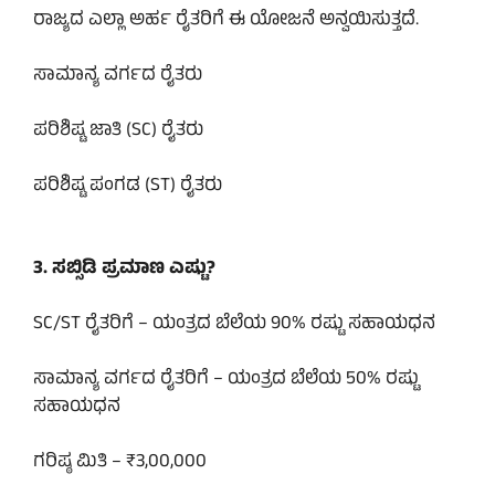
ರಾಜ್ಯದ ಎಲ್ಲಾ ಅರ್ಹ ರೈತರಿಗೆ ಈ ಯೋಜನೆ ಅನ್ವಯಿಸುತ್ತದೆ.
ಸಾಮಾನ್ಯ ವರ್ಗದ ರೈತರು
ಪರಿಶಿಷ್ಟ ಜಾತಿ (SC) ರೈತರು
ಪರಿಶಿಷ್ಟ ಪಂಗಡ (ST) ರೈತರು
3. ಸಬ್ಸಿಡಿ ಪ್ರಮಾಣ ಎಷ್ಟು?
SC/ST ರೈತರಿಗೆ – ಯಂತ್ರದ ಬೆಲೆಯ 90% ರಷ್ಟು ಸಹಾಯಧನ
ಸಾಮಾನ್ಯ ವರ್ಗದ ರೈತರಿಗೆ – ಯಂತ್ರದ ಬೆಲೆಯ 50% ರಷ್ಟು
ಸಹಾಯಧನ
ಗರಿಷ್ಠ ಮಿತಿ – ₹3,00,000