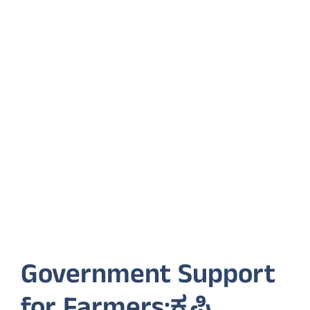
Government Support