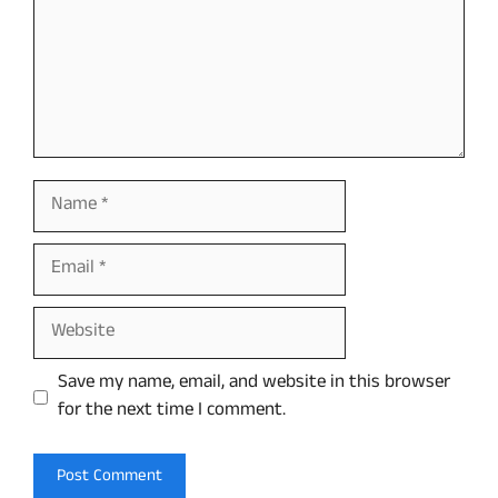
Name
Email
Website
Save my name, email, and website in this browser
for the next time I comment.