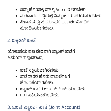
ನಿಮ್ಮ ಹೆಸರಿನಲ್ಲಿ ಮಾನ್ಯ Voter ID ಇರಬೇಕು.
ಮತದಾರರ ಪಟ್ಟಿಯಲ್ಲಿ ನಿಮ್ಮ ಹೆಸರು ಸರಿಯಾಗಿರಬೇಕು.
ವಿಳಾಸ ಮತ್ತು ಹೆಸರು ಇತರೆ ದಾಖಲೆಗಳೊಂದಿಗೆ
ಹೊಂದಿಕೆಯಾಗಬೇಕು.
2. ಬ್ಯಾಂಕ್ ಖಾತೆ
ಯೋಜನೆಯ ಹಣ ನೇರವಾಗಿ ಬ್ಯಾಂಕ್ ಖಾತೆಗೆ
ಜಮೆಯಾಗುವುದರಿಂದ,
ಖಾತೆ ಸಕ್ರಿಯವಾಗಿರಬೇಕು.
ಖಾತೆದಾರರ ಹೆಸರು ದಾಖಲೆಗಳಿಗೆ
ಹೊಂದಿಕೆಯಾಗಬೇಕು.
ಬ್ಯಾಂಕ್ ಖಾತೆಗೆ ಆಧಾರ್ ಲಿಂಕ್ ಆಗಿರಬೇಕು.
DBT ಸಕ್ರಿಯವಾಗಿರಬೇಕು.
3. ಜಂಟಿ ಬ್ಯಾಂಕ್ ಖಾತೆ (Joint Account)