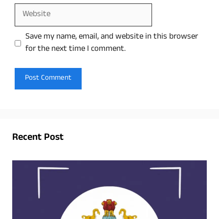
Website
Save my name, email, and website in this browser
for the next time I comment.
Recent Post