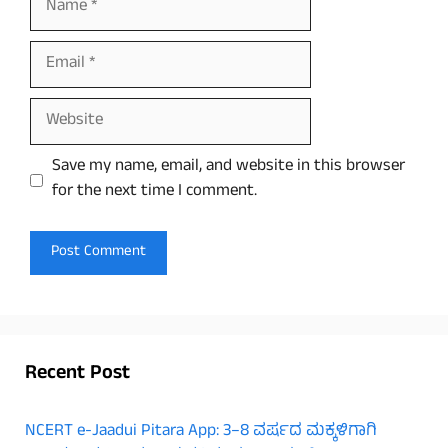
Email
Website
Save my name, email, and website in this browser
for the next time I comment.
Recent Post
NCERT e-Jaadui Pitara App: 3–8 ವರ್ಷದ ಮಕ್ಕಳಿಗಾಗಿ