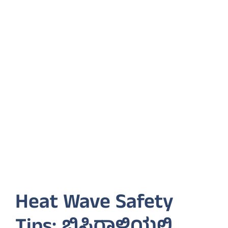
Heat Wave Safety