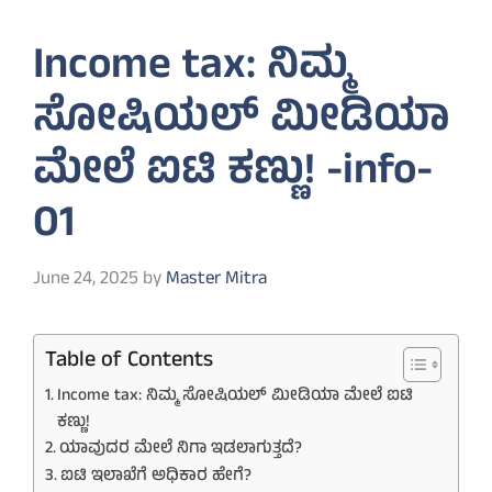
Income tax: ನಿಮ್ಮ
ಸೋಷಿಯಲ್‌ ಮೀಡಿಯಾ
ಮೇಲೆ ಐಟಿ ಕಣ್ಣು! -info-
01
June 24, 2025
by
Master Mitra
Table of Contents
Income tax: ನಿಮ್ಮ ಸೋಷಿಯಲ್‌ ಮೀಡಿಯಾ ಮೇಲೆ ಐಟಿ
ಕಣ್ಣು!
ಯಾವುದರ ಮೇಲೆ ನಿಗಾ ಇಡಲಾಗುತ್ತದೆ?
ಐಟಿ ಇಲಾಖೆಗೆ ಅಧಿಕಾರ ಹೇಗೆ?