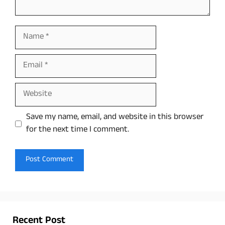
Name
Email
Website
Save my name, email, and website in this browser
for the next time I comment.
Recent Post