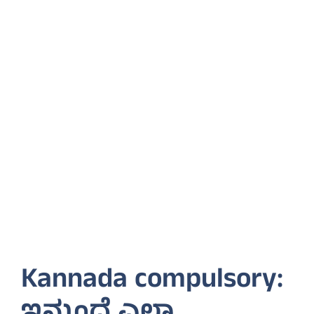
Kannada compulsory: