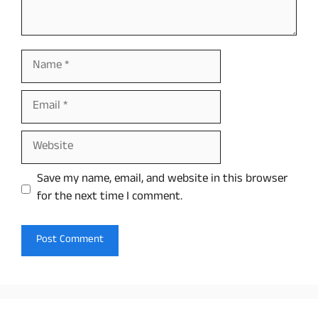
Name
Email
Website
Save my name, email, and website in this browser
for the next time I comment.