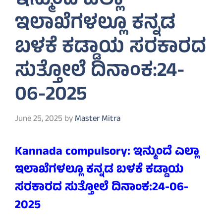
ಇನ್ಮುಂದೆ ಎಲ್ಲಾ
ಇಲಾಖೆಗಳಲ್ಲೂ ಕನ್ನಡ
ಬಳಕೆ ಕಡ್ಡಾಯ ಸರಕಾರದ
ಸುತ್ತೋಲೆ ದಿನಾಂಕ:24-
06-2025
June 25, 2025
by
Master Mitra
Kannada compulsory: ಇನ್ಮುಂದೆ ಎಲ್ಲಾ
ಇಲಾಖೆಗಳಲ್ಲೂ ಕನ್ನಡ ಬಳಕೆ ಕಡ್ಡಾಯ
ಸರಕಾರದ ಸುತ್ತೋಲೆ ದಿನಾಂಕ:24-06-
2025