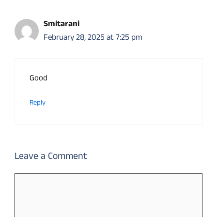
Smitarani
February 28, 2025 at 7:25 pm
Good
Reply
Leave a Comment
Comment