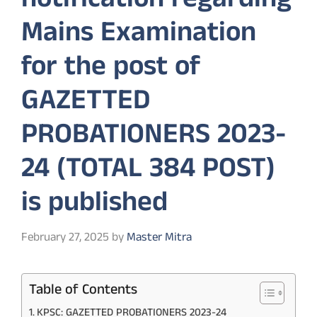
notification regarding
Mains Examination
for the post of
GAZETTED
PROBATIONERS 2023-
24 (TOTAL 384 POST)
is published
February 27, 2025
by
Master Mitra
Table of Contents
KPSC: GAZETTED PROBATIONERS 2023-24