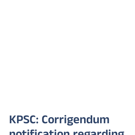
KPSC: Corrigendum