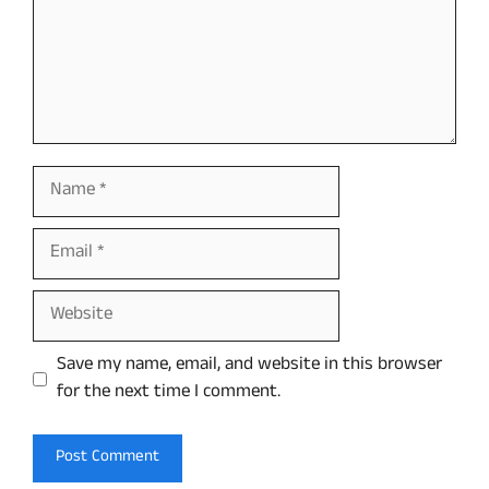
Name
Email
Website
Save my name, email, and website in this browser
for the next time I comment.