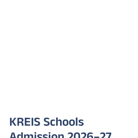
KREIS Schools