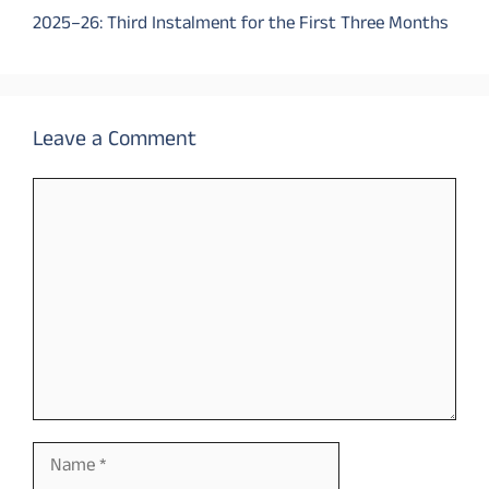
2025–26: Third Instalment for the First Three Months
Leave a Comment
Comment
Name