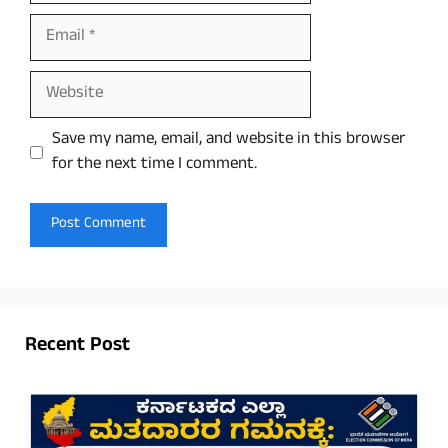
Email
Website
Save my name, email, and website in this browser
for the next time I comment.
Recent Post