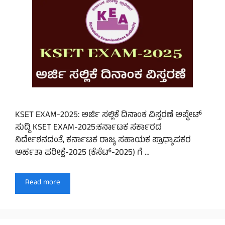
KSET EXAM-2025: ಅರ್ಜಿ ಸಲ್ಲಿಕೆ ದಿನಾಂಕ ವಿಸ್ತರಣೆ ಅಪ್ಡೇಟ್
ಸುದ್ದಿ KSET EXAM-2025:ಕರ್ನಾಟಕ ಸರ್ಕಾರದ
ನಿರ್ದೇಶನದಂತೆ, ಕರ್ನಾಟಕ ರಾಜ್ಯ ಸಹಾಯಕ ಪ್ರಾಧ್ಯಾಪಕರ
ಅರ್ಹತಾ ಪರೀಕ್ಷೆ-2025 (ಕೆಸೆಟ್-2025) ಗೆ …
Read more