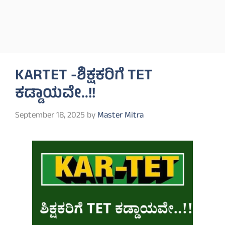
KARTET -ಶಿಕ್ಷಕರಿಗೆ TET
ಕಡ್ಡಾಯವೇ..!!
September 18, 2025
by
Master Mitra