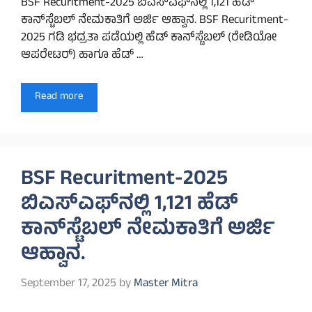
BSF Recuritment-2025 ಬಿಎಸ್‌ಎಫ್‌ನಲ್ಲಿ 1,121 ಹೆಡ್
ಕಾನ್‌ಸ್ಟೆಬಲ್ ನೇಮಕಾತಿಗೆ ಅರ್ಜಿ ಆಹ್ವಾನ. BSF Recuritment-
2025 ಗಡಿ ಭದ್ರತಾ ಪಡೆಯಲ್ಲಿ ಹೆಡ್‌ ಕಾನ್‌ಸ್ಟೆಬಲ್‌ (ರೇಡಿಯೋ
ಆಪರೇಟರ್) ಹಾಗೂ ಹೆಡ್ …
Read more
BSF Recuritment-2025
ಬಿಎಸ್‌ಎಫ್‌ನಲ್ಲಿ 1,121 ಹೆಡ್
ಕಾನ್‌ಸ್ಟೆಬಲ್ ನೇಮಕಾತಿಗೆ ಅರ್ಜಿ
ಆಹ್ವಾನ.
September 17, 2025
by
Master Mitra