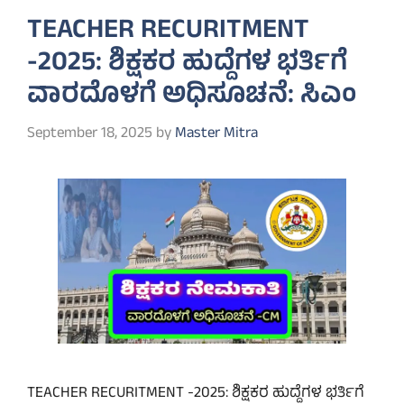
TEACHER RECURITMENT
-2025: ಶಿಕ್ಷಕರ ಹುದ್ದೆಗಳ ಭರ್ತಿಗೆ
ವಾರದೊಳಗೆ ಅಧಿಸೂಚನೆ: ಸಿಎಂ
September 18, 2025
by
Master Mitra
TEACHER RECURITMENT -2025: ಶಿಕ್ಷಕರ ಹುದ್ದೆಗಳ ಭರ್ತಿಗೆ