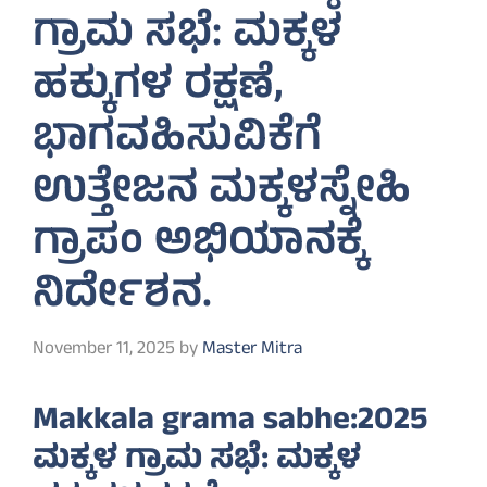
ಗ್ರಾಮ ಸಭೆ: ಮಕ್ಕಳ
ಹಕ್ಕುಗಳ ರಕ್ಷಣೆ,
ಭಾಗವಹಿಸುವಿಕೆಗೆ
ಉತ್ತೇಜನ ಮಕ್ಕಳಸ್ನೇಹಿ
ಗ್ರಾಪಂ ಅಭಿಯಾನಕ್ಕೆ
ನಿರ್ದೇಶನ.
November 11, 2025
by
Master Mitra
Makkala grama sabhe:2025
ಮಕ್ಕಳ ಗ್ರಾಮ ಸಭೆ: ಮಕ್ಕಳ