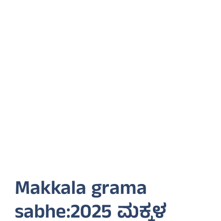
Makkala grama
sabhe:2025 ಮಕ್ಕಳ