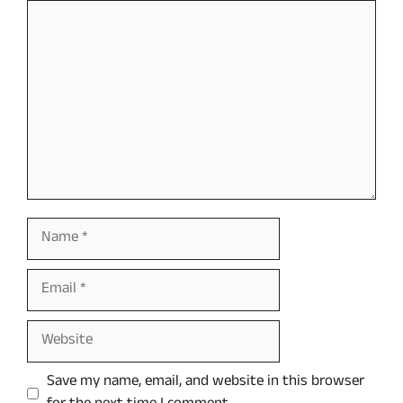
Comment
Name
Email
Website
Save my name, email, and website in this browser