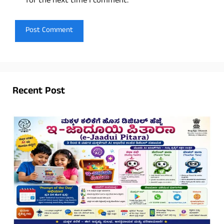
for the next time I comment.
Recent Post