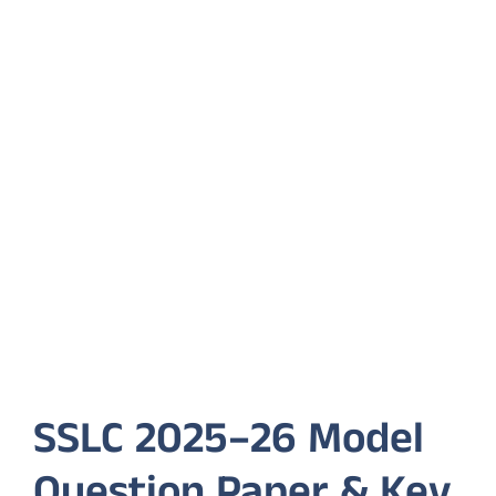
SSLC 2025–26 Model