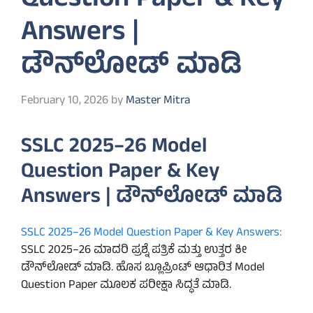
Question Paper & Key
Answers |
ಡೌನ್‌ಲೋಡ್ ಮಾಡಿ
February 10, 2026
by
Master Mitra
SSLC 2025–26 Model
Question Paper & Key
Answers | ಡೌನ್‌ಲೋಡ್ ಮಾಡಿ
SSLC 2025–26 Model Question Paper & Key Answers:
SSLC 2025–26 ಮಾದರಿ ಪ್ರಶ್ನೆ ಪತ್ರಿಕೆ ಮತ್ತು ಉತ್ತರ ಕೀ
ಡೌನ್‌ಲೋಡ್ ಮಾಡಿ. ಹೊಸ ಬ್ಲೂಪ್ರಿಂಟ್ ಆಧಾರಿತ Model
Question Paper ಮೂಲಕ ಪರೀಕ್ಷಾ ಸಿದ್ಧತೆ ಮಾಡಿ.