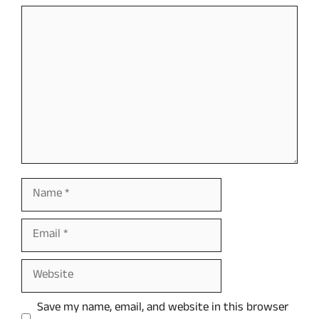
Comment
Name
Email
Website
Save my name, email, and website in this browser