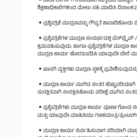
ಶಾಲಾ ಲಾಗಿನ್‌ಗೆ ಉಪಯೋಗಿಸುತ್ತಿರುವ ಮೊಬೈಲ್ ಸಂಖ
ಶಿಕ್ಷಣಾಧಿಕಾರಿಗಳಿಂದ ಮೇಲು ಸಹಿ ಮಾಡಿಸಿ ದಿನಾಂಕ:2
ಪ್ರಶ್ನೆಪತ್ರಿಕೆ ಮುದ್ರಣವನ್ನು ಗೌಪ್ಯತೆ ಕಾಪಾಡಿಕೊಂಡ
ಪ್ರಶ್ನೆಪತ್ರಿಕೆಗಳ ಮುದ್ರಣ ಸಂದರ್ಭದಲ್ಲಿ ಪೆನ್‌ಡ್ರೈ
ಕ್ರಮವಹಿಸುವುದು. ಹಾಗೂ ಪ್ರಶ್ನೆಪತ್ರಿಕೆಗಳ ಮುದ್ರಣ 
ಮುದ್ರಣ ಕಾರ್ಯ ಹೊರತುಪಡಿಸಿ ಯಾವುದೇ ಬೇರೆ ಮುದ್
ಖಾಸಗಿ ವ್ಯಕ್ತಿಗಳು ಮುದ್ರಣ ಸ್ಥಳಕ್ಕೆ ಪ್ರವೇಶಿಸುವುದನ
ಮುದ್ರಣ ಕಾರ್ಯ ಮುಗಿದ ನಂತರ ಹೆಚ್ಚುವರಿಯಾಗಿ ಪ್ರಶ್
ಸುರಕ್ಷಿತವಾಗಿ ಸಂರಕ್ಷಿಸಿಕೊಂಡು ಪರೀಕ್ಷೆ ಮುಗಿದ
ಪ್ರಶ್ನೆಪತ್ರಿಕೆಗಳು ಮುದ್ರಣ ಕಾರ್ಯ ಪೂರ್ಣಗೊಂಡ ನಂತ
ಮತ್ತು ಯಾವುದೇ ಮಾಹಿತಿಯು ಗಣಕಯಂತ್ರ/ಪ್ರಿಂಟರ್‌ನಲ್ಲ
ಮುದ್ರಣ ಕಾರ್ಯ ನಿರ್ವಹಿಸುವಾಗ ಸರಿಯಾಗಿ ಮು