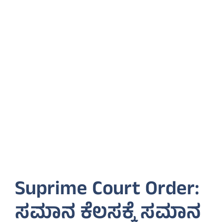
Suprime Court Order:
ಸಮಾನ ಕೆಲಸಕ್ಕೆ ಸಮಾನ