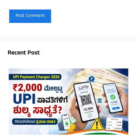
Recent Post