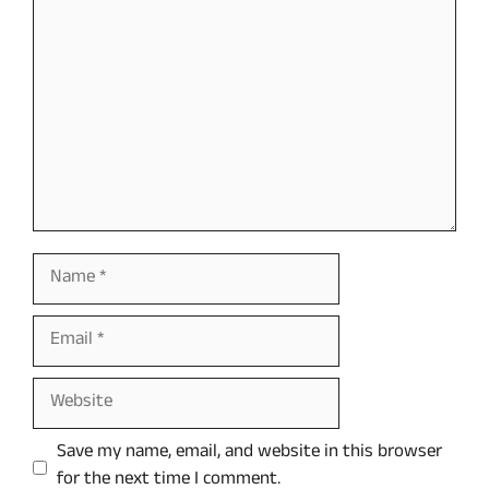
Comment
Name
Email
Website
Save my name, email, and website in this browser
for the next time I comment.