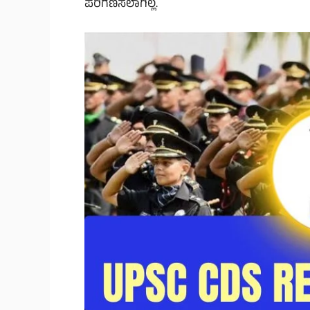
ಪರಿಗಣಿಸಲಾಗಿಲ್ಲ.