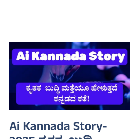
Ai Kannada Story-