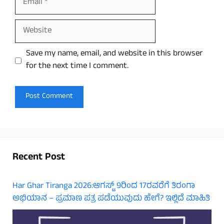
Website
Save my name, email, and website in this browser
for the next time I comment.
Recent Post
Har Ghar Tiranga 2026:ಆಗಸ್ಟ್ 9ರಿಂದ 17ರವರೆಗೆ ತಿರಂಗಾ
ಅಭಿಯಾನ – ಪ್ರಮಾಣ ಪತ್ರ ಪಡೆಯುವುದು ಹೇಗೆ? ಇಲ್ಲಿದೆ ಮಾಹಿತಿ