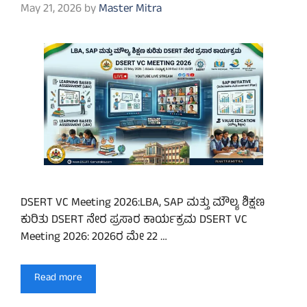
May 21, 2026
by
Master Mitra
DSERT VC Meeting 2026:LBA, SAP ಮತ್ತು ಮೌಲ್ಯ ಶಿಕ್ಷಣ
ಕುರಿತು DSERT ನೇರ ಪ್ರಸಾರ ಕಾರ್ಯಕ್ರಮ DSERT VC
Meeting 2026: 2026ರ ಮೇ 22 …
Read more