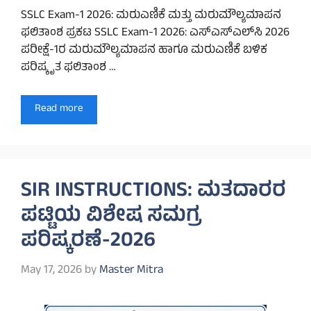
SSLC Exam-1 2026: ಮರುಎಣಿಕೆ ಮತ್ತು ಮರುಮೌಲ್ಯಮಾಪನ
ಫಲಿತಾಂಶ ಪ್ರಕಟ SSLC Exam-1 2026: ಎಸ್‌ಎಸ್‌ಎಲ್‌ಸಿ 2026
ಪರೀಕ್ಷೆ-1ರ ಮರುಮೌಲ್ಯಮಾಪನ ಹಾಗೂ ಮರುಎಣಿಕೆ ಬಳಿಕ
ಪರಿಷ್ಕೃತ ಫಲಿತಾಂಶ …
Read more
SIR INSTRUCTIONS: ಮತದಾರರ
ಪಟ್ಟಿಯ ವಿಶೇಷ ಸಮಗ್ರ
ಪರಿಷ್ಕರಣೆ-2026
May 17, 2026
by
Master Mitra