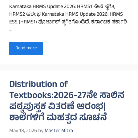
Karnataka HRMS Update 2026: HRMS1 ಸೇವೆ ಸ್ಥಗಿತ,
HRMS2 ಆರಂಭ Karnataka HRMS Update 2026: HRMS
ESS (HRMS1) ಪೋರ್ಟಲ್ ಸ್ಥಗಿತಗೊಂಡಿದೆ. ಕರ್ನಾಟಕ ಸರ್ಕಾರಿ
…
Read more
Distribution of
Textbooks:2026-27ನೇ ಸಾಲಿನ
ಪಠ್ಯಪುಸ್ತಕ ವಿತರಣೆ ಆರಂಭ|
ಶಾಲೆಗಳಿಗೆ ಮಹತ್ವದ ಸೂಚನೆ
May 18, 2026
by
Master Mitra