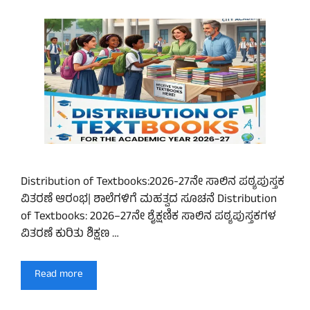
Distribution of Textbooks:2026-27ನೇ ಸಾಲಿನ ಪಠ್ಯಪುಸ್ತಕ
ವಿತರಣೆ ಆರಂಭ| ಶಾಲೆಗಳಿಗೆ ಮಹತ್ವದ ಸೂಚನೆ Distribution
of Textbooks: 2026–27ನೇ ಶೈಕ್ಷಣಿಕ ಸಾಲಿನ ಪಠ್ಯಪುಸ್ತಕಗಳ
ವಿತರಣೆ ಕುರಿತು ಶಿಕ್ಷಣ …
Read more