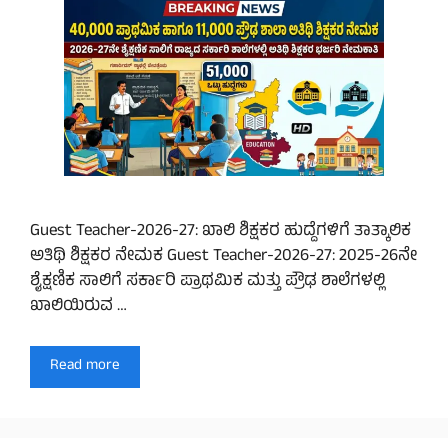
Guest Teacher-2026-27: ಖಾಲಿ ಶಿಕ್ಷಕರ ಹುದ್ದೆಗಳಿಗೆ ತಾತ್ಕಾಲಿಕ
ಅತಿಥಿ ಶಿಕ್ಷಕರ ನೇಮಕ Guest Teacher-2026-27: 2025-26ನೇ
ಶೈಕ್ಷಣಿಕ ಸಾಲಿಗೆ ಸರ್ಕಾರಿ ಪ್ರಾಥಮಿಕ ಮತ್ತು ಪ್ರೌಢ ಶಾಲೆಗಳಲ್ಲಿ
ಖಾಲಿಯಿರುವ …
Read more