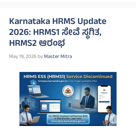
Karnataka HRMS Update
2026: HRMS1 ಸೇವೆ ಸ್ಥಗಿತ,
HRMS2 ಆರಂಭ
May 19, 2026
by
Master Mitra