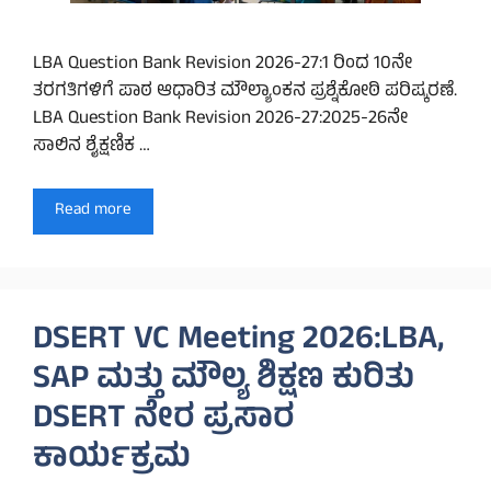
LBA Question Bank Revision 2026-27:1 ರಿಂದ 10ನೇ
ತರಗತಿಗಳಿಗೆ ಪಾಠ ಆಧಾರಿತ ಮೌಲ್ಯಾಂಕನ ಪ್ರಶ್ನೆಕೋಠಿ ಪರಿಷ್ಕರಣೆ.
LBA Question Bank Revision 2026-27:2025-26ನೇ
ಸಾಲಿನ ಶೈಕ್ಷಣಿಕ …
Read more
DSERT VC Meeting 2026:LBA,
SAP ಮತ್ತು ಮೌಲ್ಯ ಶಿಕ್ಷಣ ಕುರಿತು
DSERT ನೇರ ಪ್ರಸಾರ
ಕಾರ್ಯಕ್ರಮ