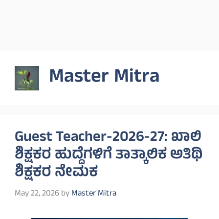
Master Mitra
Guest Teacher-2026-27: ಖಾಲಿ
ಶಿಕ್ಷಕರ ಹುದ್ದೆಗಳಿಗೆ ತಾತ್ಕಾಲಿಕ ಅತಿಥಿ
ಶಿಕ್ಷಕರ ನೇಮಕ
May 22, 2026
by
Master Mitra