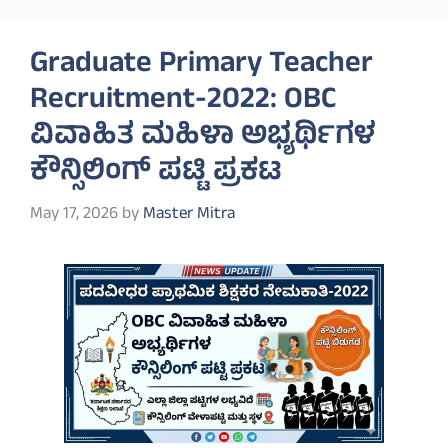
Graduate Primary Teacher
Recruitment-2022: OBC
ವಿವಾಹಿತ ಮಹಿಳಾ ಅಭ್ಯರ್ಥಿಗಳ
ಕೌನ್ಸಿಲಿಂಗ್ ಪಟ್ಟಿ ಪ್ರಕಟ
May 17, 2026
by
Master Mitra