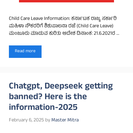
Child Care Leave Information: ಕರ್ನಾಟಕ ರಾಜ್ಯ ಸರ್ಕಾರಿ
ಮಹಿಳಾ ನೌಕರರಿಗೆ ಶಿಶುಪಾಲನಾ ರಜೆ (Child Care Leave)
ಮಂಜೂರು ಮಾಡುವ ಕುರಿತು ಆದೇಶ ದಿನಾಂಕ: 21.6.2021ರ …
Read more
Chatgpt, Deepseek getting
banned? Here is the
information-2025
February 6, 2025
by
Master Mitra