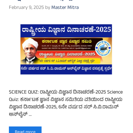
February 9, 2025
by
Master Mitra
SCIENCE QUIZ: ರಾಷ್ಟ್ರೀಯ ವಿಜ್ಞಾನ ದಿನಾಚರಣೆ-2025 Science
Quiz: ಕರ್ನಾಟಕ ಜ್ಞಾನ ವಿಜ್ಞಾನ ಸಮಿತಿಯ ವತಿಯಿಂದ ರಾಷ್ಟ್ರೀಯ
ವಿಜ್ಞಾನ ದಿನಾಚರಣೆ-2025, 6ನೇ ವರ್ಷದ ಸರ್ ಸಿ.ವಿ.ರಾಮನ್
ಆನ್‌ಲೈನ್ …
Read more