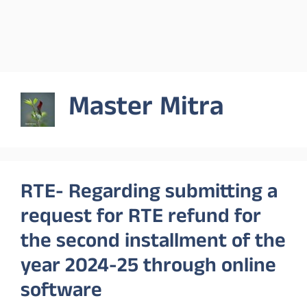
Master Mitra
RTE- Regarding submitting a
request for RTE refund for
the second installment of the
year 2024-25 through online
software‌