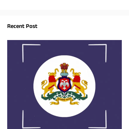
Recent Post