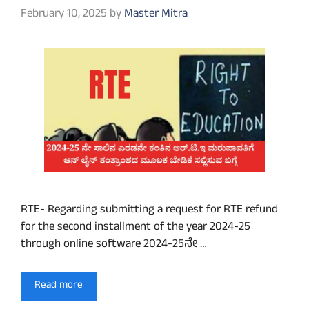
February 10, 2025
by
Master Mitra
RTE- Regarding submitting a request for RTE refund
for the second installment of the year 2024-25
through online software‌ 2024-25ನೇ …
Read more