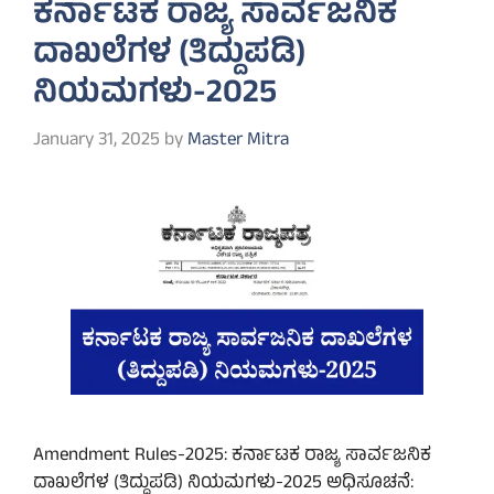
ಕರ್ನಾಟಕ ರಾಜ್ಯ ಸಾರ್ವಜನಿಕ
ದಾಖಲೆಗಳ (ತಿದ್ದುಪಡಿ)
ನಿಯಮಗಳು-2025
January 31, 2025
by
Master Mitra
Amendment Rules-2025: ಕರ್ನಾಟಕ ರಾಜ್ಯ ಸಾರ್ವಜನಿಕ
ದಾಖಲೆಗಳ (ತಿದ್ದುಪಡಿ) ನಿಯಮಗಳು-2025 ಅಧಿಸೂಚನೆ: