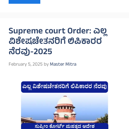
Supreme court Order: ಎಲ್ಲ
ವಿಶೇಷಚೇತನರಿಗೆ ಲಿಪಿಕಾರರ
ನೆರವು-2025
February 5, 2025
by
Master Mitra