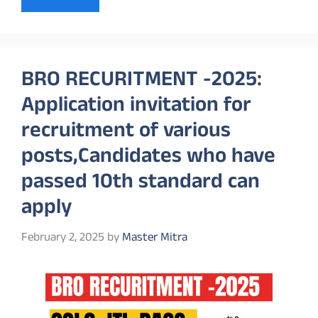
BRO RECURITMENT -2025:
Application invitation for
recruitment of various
posts,Candidates who have
passed 10th standard can
apply
February 2, 2025
by
Master Mitra