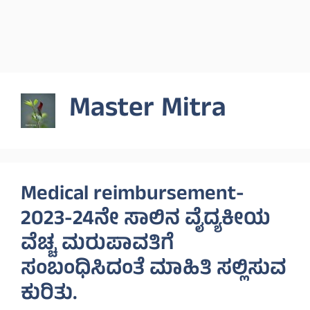
Master Mitra
Medical reimbursement-
2023-24ನೇ ಸಾಲಿನ ವೈದ್ಯಕೀಯ
ವೆಚ್ಚ ಮರುಪಾವತಿಗೆ
ಸಂಬಂಧಿಸಿದಂತೆ ಮಾಹಿತಿ ಸಲ್ಲಿಸುವ
ಕುರಿತು.