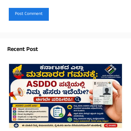
Recent Post