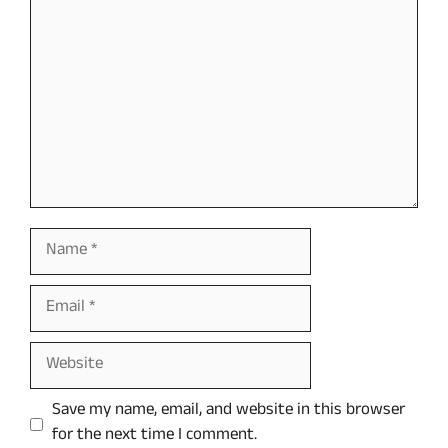
Name
Email
Website
Save my name, email, and website in this browser
for the next time I comment.