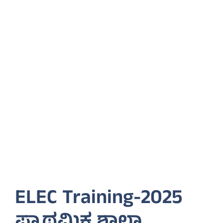
ELEC Training-2025