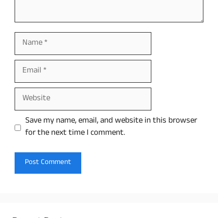
Name
Email
Website
Save my name, email, and website in this browser
for the next time I comment.