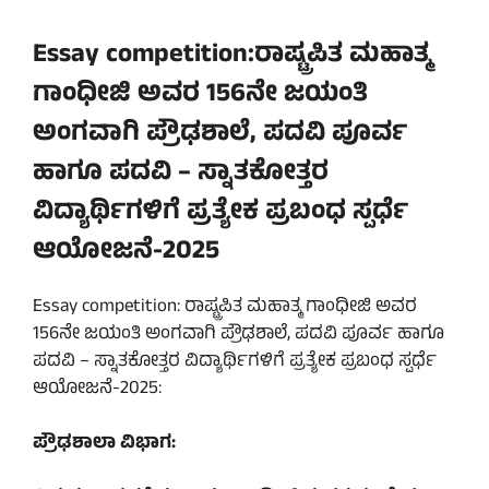
Essay competition:ರಾಷ್ಟ್ರಪಿತ ಮಹಾತ್ಮ
ಗಾಂಧೀಜಿ ಅವರ 156ನೇ ಜಯಂತಿ
ಅಂಗವಾಗಿ ಪ್ರೌಢಶಾಲೆ, ಪದವಿ ಪೂರ್ವ
ಹಾಗೂ ಪದವಿ – ಸ್ನಾತಕೋತ್ತರ
ವಿದ್ಯಾರ್ಥಿಗಳಿಗೆ ಪ್ರತ್ಯೇಕ ಪ್ರಬಂಧ ಸ್ಪರ್ಧೆ
ಆಯೋಜನೆ-2025
Essay competition: ರಾಷ್ಟ್ರಪಿತ ಮಹಾತ್ಮ ಗಾಂಧೀಜಿ ಅವರ
156ನೇ ಜಯಂತಿ ಅಂಗವಾಗಿ ಪ್ರೌಢಶಾಲೆ, ಪದವಿ ಪೂರ್ವ ಹಾಗೂ
ಪದವಿ – ಸ್ನಾತಕೋತ್ತರ ವಿದ್ಯಾರ್ಥಿಗಳಿಗೆ ಪ್ರತ್ಯೇಕ ಪ್ರಬಂಧ ಸ್ಪರ್ಧೆ
ಆಯೋಜನೆ-2025:
ಪ್ರೌಢಶಾಲಾ ವಿಭಾಗ: