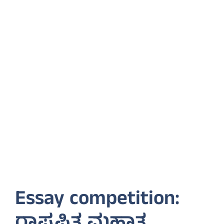
Essay competition: