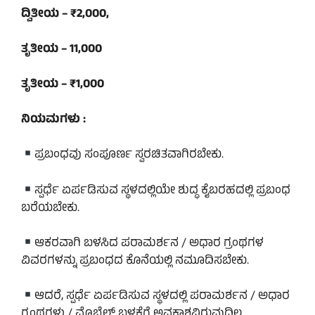
ದ್ವಿತೀಯ – ₹2,000,
ತೃತೀಯ – 11,000
ತೃತೀಯ – ₹1,000
ನಿಯಮಗಳು :
ಪ್ರಬಂಧವು ಸಂಪೂರ್ಣ ಸ್ವರಚಿತವಾಗಿರಬೇಕು.
ಸ್ಪರ್ಧೆ ಏರ್ಪಡಿಸುವ ಸ್ಥಳದಲ್ಲಿಯೇ ಶುದ್ಧ ಕೈಬರಹದಲ್ಲಿ ಪ್ರಬಂಧ
ಬರೆಯಬೇಕು.
ಆಕರವಾಗಿ ಬಳಸಿದ ಪರಾಮರ್ಶನ / ಅಧಾರ ಗ್ರಂಥಗಳ
ವಿವರಗಳನ್ನು ಪ್ರಬಂಧದ ಕೊನೆಯಲ್ಲಿ ನಮೂದಿಸಬೇಕು.
ಆದರೆ, ಸ್ಪರ್ಧೆ ಏರ್ಪಡಿಸುವ ಸ್ಥಳದಲ್ಲಿ ಪರಾಮರ್ಶನ / ಅಧಾರ
ಗ್ರಂಥಗಳು / ಮೊಬೈಲ್ ಬಳಕೆಗೆ ಅವಕಾಶವಿರುವುದಿಲ್ಲ.