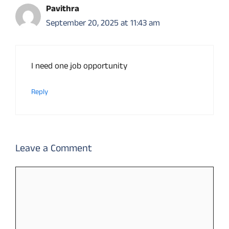
Pavithra
September 20, 2025 at 11:43 am
I need one job opportunity
Reply
Leave a Comment
Comment