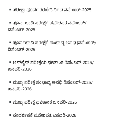
ಪರೀಕ್ಷಾ ಪೂರ್ವ ತರಬೇತಿ ನಿಗದಿ ನವೆಂಬರ್-2025
ಪೂರ್ವಭಾವಿ ಪರೀಕ್ಷೆಗೆ ಪ್ರವೇಶಪತ್ರ ನವೆಂಬರ್/
ಡಿಸೆಂಬರ್-2025
ಪೂರ್ವಭಾವಿ ಪರೀಕ್ಷೆಗೆ ಸಂಭಾವ್ಯ ಅವಧಿ |ನವೆಂಬರ್/
ಡಿಸೆಂಬರ್-2025
ಆನ್‌ಲೈನ್ ಪರೀಕ್ಷೆಯ ಫಲಿತಾಂಶ ಡಿಸೆಂಬರ್-2025/
ಜನವರಿ-2026
ಮುಖ್ಯ ಪರೀಕ್ಷೆ ಸಂಭಾವ್ಯ ಅವಧಿ ಡಿಸೆಂಬರ್-2025/
ಜನವರಿ-2026
ಮುಖ್ಯ ಪರೀಕ್ಷೆ ಫಲಿತಾಂಶ ಜನವರಿ-2026
ಸಂದರ್ಶನಕ್ಕೆ ಪ್ರವೇಶಪತ್ರ ಜನವರಿ-2026