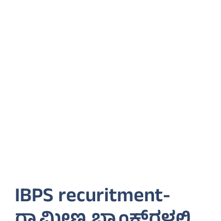
IBPS recuritment-