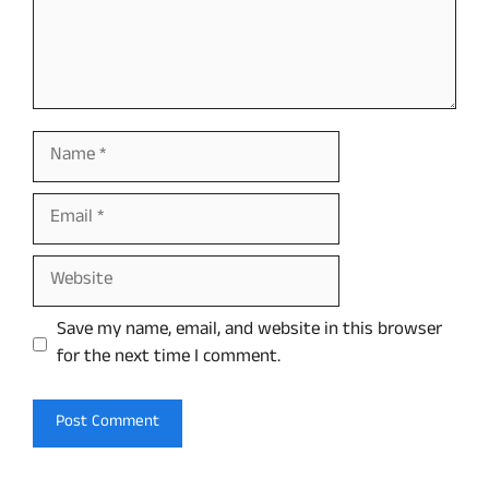
Name
Email
Website
Save my name, email, and website in this browser
for the next time I comment.