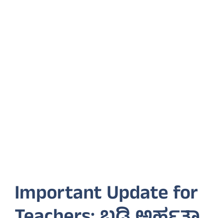
Important Update for