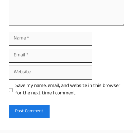
Name
Email
Website
Save my name, email, and website in this browser
for the next time I comment.