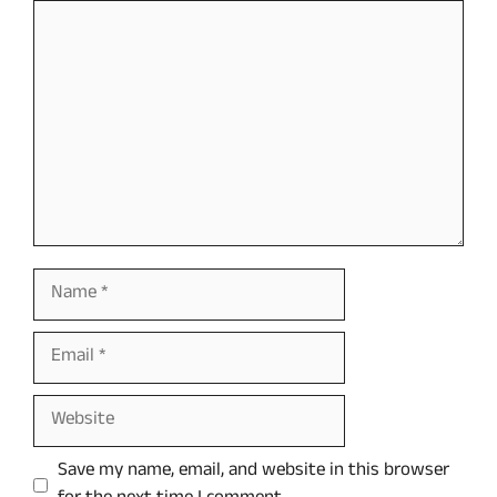
Comment
Name
Email
Website
Save my name, email, and website in this browser