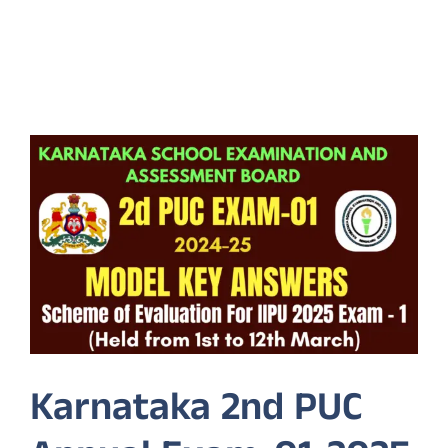
Karnataka 2nd PUC