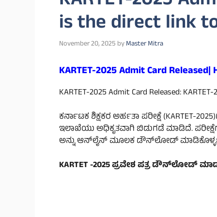
KARTET-2025 Admi
is the direct link 
November 20, 2025
by
Master Mitra
KARTET-2025 Admit Card Released| He
KARTET-2025 Admit Card Released: KARTET-2025
ಕರ್ನಾಟಕ ಶಿಕ್ಷಕರ ಅರ್ಹತಾ ಪರೀಕ್ಷೆ (KARTET-2025)ಗಾ
ಇಲಾಖೆಯು ಅಧಿಕೃತವಾಗಿ ಬಿಡುಗಡೆ ಮಾಡಿದೆ. ಪರೀಕ್ಷೆ
ಅನ್ನು ಆನ್‌ಲೈನ್ ಮೂಲಕ ಡೌನ್‌ಲೋಡ್ ಮಾಡಿಕೊಳ್ಳ
KARTET -2025 ಪ್ರವೇಶ ಪತ್ರ ಡೌನ್‌ಲೋಡ್ ಮಾಡ