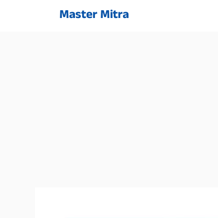
Skip
Master Mitra
to
content