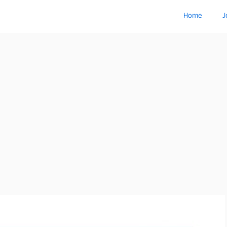
Home
J