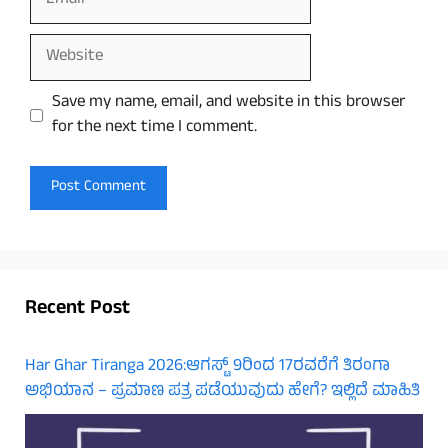
Website
Save my name, email, and website in this browser
for the next time I comment.
Recent Post
Har Ghar Tiranga 2026:ಆಗಸ್ಟ್ 9ರಿಂದ 17ರವರೆಗೆ ತಿರಂಗಾ
ಅಭಿಯಾನ – ಪ್ರಮಾಣ ಪತ್ರ ಪಡೆಯುವುದು ಹೇಗೆ? ಇಲ್ಲಿದೆ ಮಾಹಿತಿ