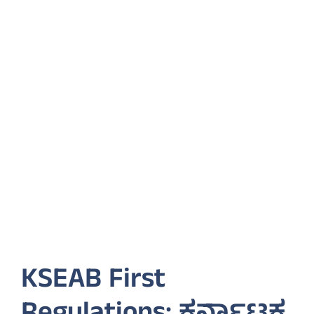
KSEAB First