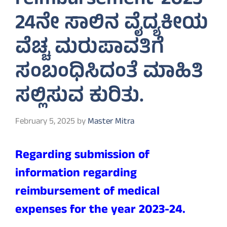
reimbursement-2023-
24ನೇ ಸಾಲಿನ ವೈದ್ಯಕೀಯ
ವೆಚ್ಚ ಮರುಪಾವತಿಗೆ
ಸಂಬಂಧಿಸಿದಂತೆ ಮಾಹಿತಿ
ಸಲ್ಲಿಸುವ ಕುರಿತು.
February 5, 2025
by
Master Mitra
Regarding submission of
information regarding
reimbursement of medical
expenses for the year 2023-24.