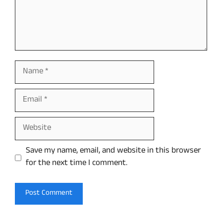
Name
Email
Website
Save my name, email, and website in this browser
for the next time I comment.