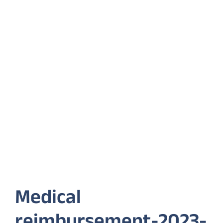
Medical