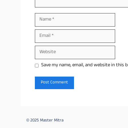
Name
Email
Website
Save my name, email, and website in this 
© 2025 Master Mitra