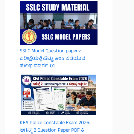
SSLC Model Question papers:
ಪರೀಕ್ಷೆಯಲ್ಲಿ ಹೆಚ್ಚು ಅಂಕ ಪಡೆಯುವ
ಸುಲಭ ಮಾರ್ಗ-01
KEA Police Constable Exam 2026:
ಆಗಸ್ಟ್ 2 Question Paper PDF &