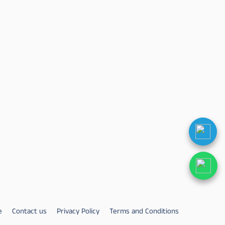
e
Contact us
Privacy Policy
Terms and Conditions