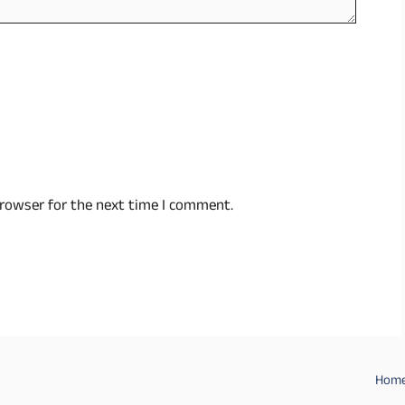
browser for the next time I comment.
Hom