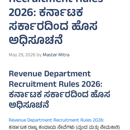
2026: ಕರ್ನಾಟಕ
ಸರ್ಕಾರದಿಂದ ಹೊಸ
ಅಧಿಸೂಚನೆ
May 29, 2026
by
Master Mitra
Revenue Department
Recruitment Rules 2026:
ಕರ್ನಾಟಕ ಸರ್ಕಾರದಿಂದ ಹೊಸ
ಅಧಿಸೂಚನೆ
Revenue Department Recruitment Rules 2026
:
ಕರ್ನಾಟಕ ರಾಜ್ಯ ಕಂದಾಯ ಸೇವೆಗಳು (ವೃಂದ ಮತ್ತು ನೇಮಕಾತಿ)