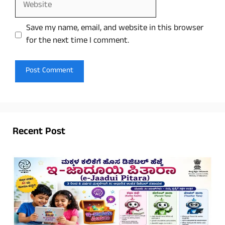
Save my name, email, and website in this browser
for the next time I comment.
Recent Post