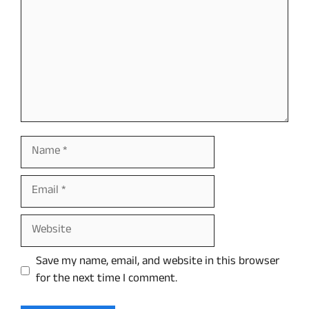
Name
Email
Website
Save my name, email, and website in this browser
for the next time I comment.