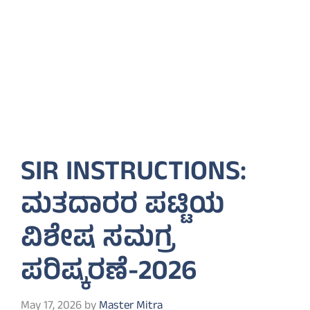
SIR INSTRUCTIONS:
ಮತದಾರರ ಪಟ್ಟಿಯ
ವಿಶೇಷ ಸಮಗ್ರ
ಪರಿಷ್ಕರಣೆ-2026
May 17, 2026
by
Master Mitra