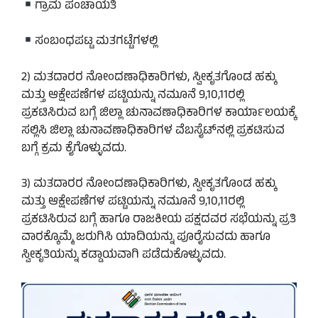
ಗ್ರಾಮ ಪಂಚಾಯತಿ
ಸಂಬಂಧಪಟ್ಟ ಮತಗಟ್ಟೆಗಳಲ್ಲಿ
2) ಮತದಾರರ ನೋಂದಣಾಧಿಕಾರಿಗಳು, ಸ್ವೀಕೃತಗೊಂಡ ಹಕ್ಕು
ಮತ್ತು ಆಕ್ಷೇಪಣೆಗಳ ಪಟ್ಟಿಯನ್ನು ನಮೂನೆ 9,10,11ರಲ್ಲಿ
ಪ್ರಕಟಿಸಿರುವ ಬಗ್ಗೆ ಜಿಲ್ಲಾ ಚುನಾವಣಾಧಿಕಾರಿಗಳ ಕಾರ್ಯಾಲಯಕ್ಕೆ
ಸಲ್ಲಿಸಿ ಜಿಲ್ಲಾ ಚುನಾವಣಾಧಿಕಾರಿಗಳ ವೆಬಸೈಟ್‌ನಲ್ಲಿ ಪ್ರಕಟಿಸುವ
ಬಗ್ಗೆ ಕ್ರಮ ಕೈಗೊಳ್ಳುವದು.
3) ಮತದಾರರ ನೋಂದಣಾಧಿಕಾರಿಗಳು, ಸ್ವೀಕೃತಗೊಂಡ ಹಕ್ಕು
ಮತ್ತು ಆಕ್ಷೇಪಣೆಗಳ ಪಟ್ಟಿಯನ್ನು ನಮೂನೆ 9,10,11ರಲ್ಲಿ
ಪ್ರಕಟಿಸಿರುವ ಬಗ್ಗೆ ಹಾಗೂ ರಾಜಕೀಯ ಪಕ್ಷದವರ ಸಭೆಯನ್ನು ಪ್ರತಿ
ವಾರಕ್ಕೊಮ್ಮೆ ಜರುಗಿಸಿ ಯಾದಿಯನ್ನು ಪೂರೈಸುವದು ಹಾಗೂ
ಸ್ವೀಕೃತಿಯನ್ನು ಕಡ್ಡಾಯವಾಗಿ ಪಡೆದುಕೊಳ್ಳುವದು.