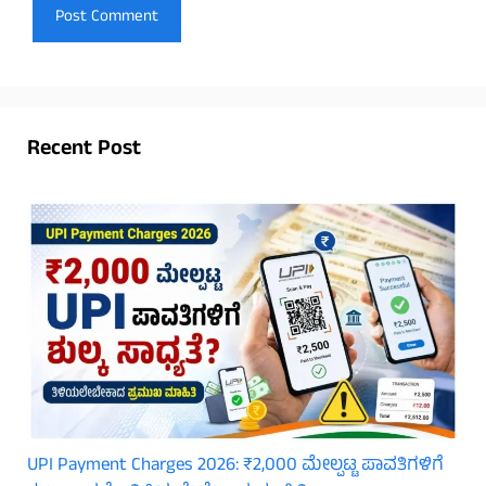
Recent Post
UPI Payment Charges 2026: ₹2,000 ಮೇಲ್ಪಟ್ಟ ಪಾವತಿಗಳಿಗೆ