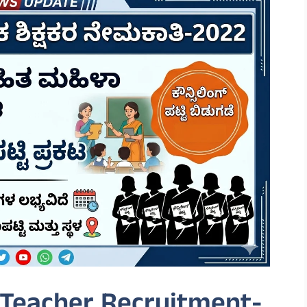
Teacher Recruitment-