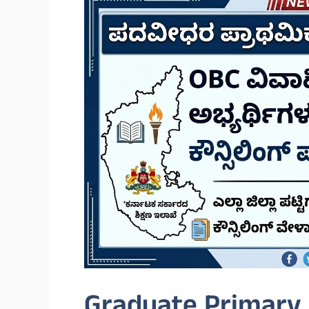
Graduate Primary 