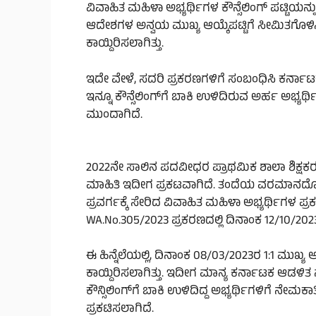
ವಿವಾಹಿತ ಮಹಿಳಾ ಅಭ್ಯರ್ಥಿಗಳ ಕೌನ್ಸೆಲಿಂಗ್‌ ಪಟ್ಟಿಯನ್ನ
ಆದೇಶಗಳ ಅನ್ವಯ ಮುಖ್ಯ ಆಯ್ಕೆಪಟ್ಟಿಗೆ ಸೀಮಿತಗೊಳಿಸಿ ಒಟ್
ಕಾಯ್ದಿರಿಸಲಾಗಿತ್ತು.
ಇದೇ ವೇಳೆ, ಸದರಿ ಪ್ರಕರಣಗಳಿಗೆ ಸಂಬಂಧಿಸಿ ಕರ್ನ
ಇನ್ನೂ ಕೌನ್ಸೆಲಿಂಗ್‌ಗೆ ಬಾಕಿ ಉಳಿದಿರುವ ಅರ್ಹ ಅಭ್ಯರ್
ಮುಂದಾಗಿದೆ.
2022ನೇ ಸಾಲಿನ ಪದವೀಧರ ಪ್ರಾಥಮಿಕ ಶಾಲಾ ಶಿಕ್ಷಕರ
ಮಾಹಿತಿ ಇದೀಗ ಪ್ರಕಟವಾಗಿದೆ. ತಂದೆಯ ವರಮಾನದೊಂದಿಗ
ಪ್ರವರ್ಗಕ್ಕೆ ಸೇರಿದ ವಿವಾಹಿತ ಮಹಿಳಾ ಅಭ್ಯರ್ಥಿಗಳ 
WA.No.305/2023 ಪ್ರಕರಣದಲ್ಲಿ ದಿನಾಂಕ 12/10/20
ಈ ಹಿನ್ನೆಲೆಯಲ್ಲಿ, ದಿನಾಂಕ 08/03/2023ರ 1:1 ಮುಖ್ಯ ಆಯ
ಕಾಯ್ದಿರಿಸಲಾಗಿತ್ತು. ಇದೀಗ ಮಾನ್ಯ ಕರ್ನಾಟಕ ಆಡಳ
ಕೌನ್ಸಿಲಿಂಗ್‌ಗೆ ಬಾಕಿ ಉಳಿದಿದ್ದ ಅಭ್ಯರ್ಥಿಗಳಿಗೆ ನೇಮ
ಪ್ರಕಟಿಸಲಾಗಿದೆ.