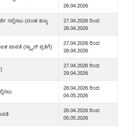
26.04.2026
ರ್ಜಿ ಸಲ್ಲಿಸಲು (ದಂಡ ಶುಲ್ಕ
27.04.2026 ರಿಂದ
28.04.2026
27.04.2026 ರಿಂದ
 ಪಾವತಿ (ಸ್ಕ್ಯಾನ್ ಪ್ರತಿಗೆ)
28.04.2026
27.04.2026 ರಿಂದ
ಕ)
29.04.2026
28.04.2026 ರಿಂದ
್ಲಿಸಲು
04.05.2026
28.04.2026 ರಿಂದ
ಾವತಿ
05.05.2026