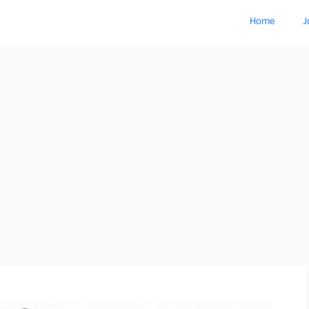
Home
J