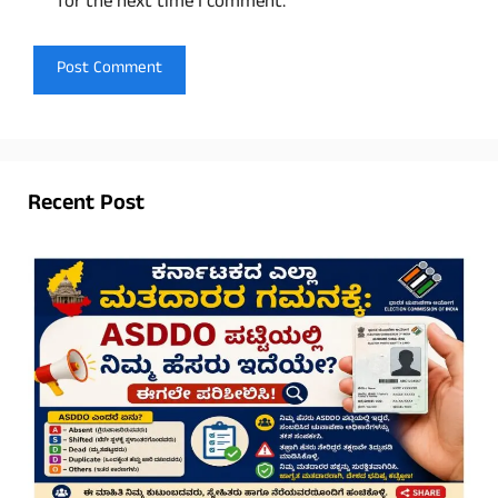
for the next time I comment.
Recent Post