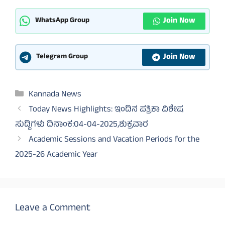
Join Now
WhatsApp Group
Join Now
Telegram Group
Categories
Kannada News
Today News Highlights: ಇಂದಿನ ಪತ್ರಿಕಾ ವಿಶೇಷ
ಸುದ್ದಿಗಳು ದಿನಾಂಕ:04-04-2025,ಶುಕ್ರವಾರ
Academic Sessions and Vacation Periods for the
2025-26 Academic Year
Leave a Comment