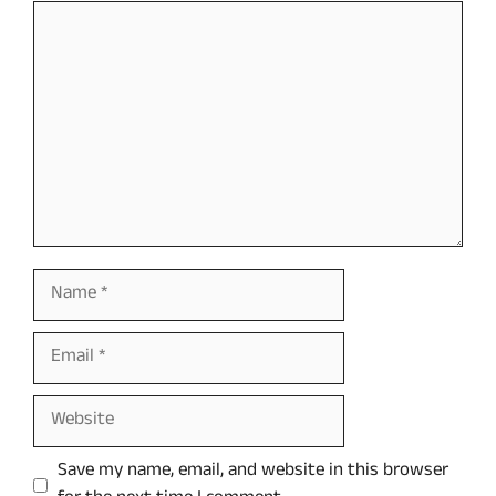
Comment
Name
Email
Website
Save my name, email, and website in this browser