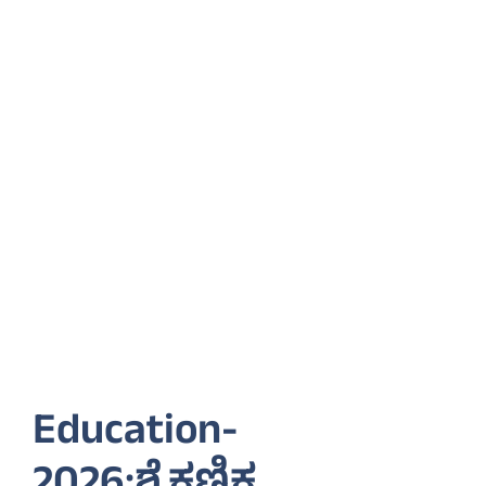
Education-