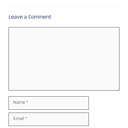
Leave a Comment
Comment
Name
Email