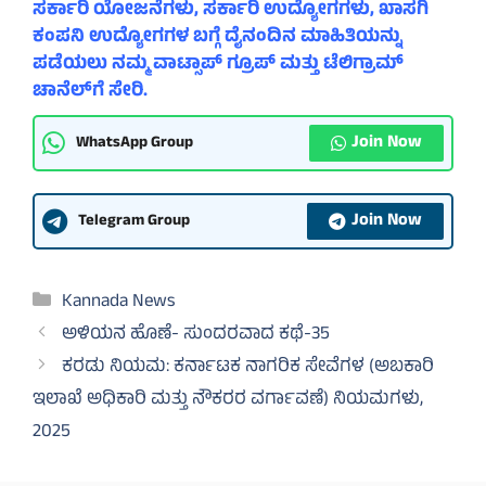
ಸರ್ಕಾರಿ ಯೋಜನೆಗಳು, ಸರ್ಕಾರಿ ಉದ್ಯೋಗಗಳು, ಖಾಸಗಿ
ಕಂಪನಿ ಉದ್ಯೋಗಗಳ ಬಗ್ಗೆ ದೈನಂದಿನ ಮಾಹಿತಿಯನ್ನು
ಪಡೆಯಲು ನಮ್ಮ ವಾಟ್ಸಾಪ್ ಗ್ರೂಪ್ ಮತ್ತು ಟೆಲಿಗ್ರಾಮ್
ಚಾನೆಲ್‌ಗೆ ಸೇರಿ.
Join Now
WhatsApp Group
Join Now
Telegram Group
Categories
Kannada News
ಅಳಿಯನ ಹೊಣೆ- ಸುಂದರವಾದ ಕಥೆ-35
ಕರಡು ನಿಯಮ: ಕರ್ನಾಟಕ ನಾಗರಿಕ ಸೇವೆಗಳ (ಅಬಕಾರಿ
ಇಲಾಖೆ ಅಧಿಕಾರಿ ಮತ್ತು ನೌಕರರ ವರ್ಗಾವಣೆ) ನಿಯಮಗಳು,
2025