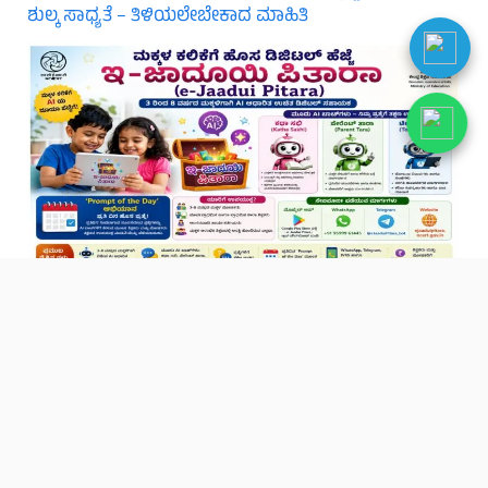
ಶುಲ್ಕ ಸಾಧ್ಯತೆ – ತಿಳಿಯಲೇಬೇಕಾದ ಮಾಹಿತಿ
NCERT e-Jaadui Pitara App: 3–8 ವರ್ಷದ ಮಕ್ಕಳಿಗಾಗಿ
ಉಚಿತ AI ಕಲಿಕಾ ಸಹಾಯಕ | ಸಂಪೂರ್ಣ ಮಾಹಿತಿ