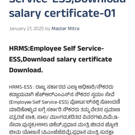
Service-ESS,Download
salary certificate-01
January 27, 2025
by
Master Mitra
HRMS:Employee Self Service-
ESS,Download salary certificate
Download.
HRMS-ESS : ರಾಜ್ಯ ಸರ್ಕಾರದ ಎಲ್ಲಾ ಅಧಿಕಾರಿ/ನೌಕರರು
ಕಡ್ಡಾಯವಾಗಿ ಹೆಚ್‌ಆರ್‌ಎಂಎಸ್‌ನ ನೌಕರರ ಸ್ವಯಂ ಸೇವೆ
(Employee Self Service-ESS) ಪೋರ್ಟಲ್‌ನಲ್ಲಿ ನೋಂದಣಿ
ಮಾಡಿಕೊಳ್ಳುವ ಬಗ್ಗೆ ಸರ್ಕಾರಿ ನೌಕರರು ತಮ್ಮ ವೇತನ ಪ್ರಮಾಣ
ಪತ್ರ,ರಜೆ ಬಾಕಿ, ಸಾಲ/ ಮುಂಗಡ,ಕಡಿತದ ವಿವರಗಳು,ವಿಮೆ,ಇ-
ಸೇವಾ ಪುಸ್ತಕ,HRMS ಟಿಕೆಟ್,ಪ್ರಧಾನ ಮಂತ್ರಿ ಜೀವನ ಜ್ಯೋತಿ
ಬೀಮ ಯೋಜನೆ (ಪಿಎಂಜೆಜೆಬಿವೈ),ಪ್ರಧಾನ ಮಂತ್ರಿ ಸುರಕ್ಷಾ