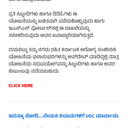
ಹಾಗೂ ಮುದ್ರಿಸಬಹುದು.
ಪ್ರತಿ ಸಿಬ್ಬಂದಿಗಳು ಹಾಗೂ ಡಿಡಿಓಗಳು ಈ
ಯೋಜನೆಯನ್ನು ಖಚಿತವಾಗಿ ಪಡೆದುಕೊಳ್ಳುವುದು ಹಾಗು
ಇಎಸ್‌ಎಸ್ ಪೋರ್ಟಲ್‌ನಲ್ಲಿ ಈ ದಾಖಲೆಯನ್ನು
ನವೀಕರಿಸುವುದು ಅವರ ಜವಾಬ್ದಾರಿಯಾಗಿರುತ್ತದೆ.
ದಯವಿಟ್ಟು ತಮ್ಮ ನಗದು ರಹಿತ ಕರ್ನಾಟಕ ಆರೋಗ್ಯ ಸಂಜೀವಿನಿ
ಯೋಜನೆಯ ಫಲಾನುಭವಿಗಳನ್ನು ಅಪ್‌ಡೇಟ್ ಮಾಡಿದ್ದಲ್ಲಿ ಮಾತ್ರ
ಯೋಜನೆಯ ಸದುಪಯೋಗವನ್ನು ಸಿಬ್ಬಂದಿಗಳು ಹಾಗೂ ಅವರ
ಕುಟುಂಬವು ಪಡೆಯಬಹುದು.
CLICK HERE
ಇದನ್ನೂ ನೋಡಿ….ನೇಮಕ ನಿಯಮಗಳಿಗೆ UGC ಮಾರ್ಪಾಡು.