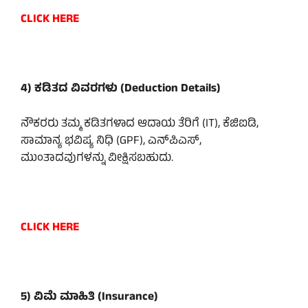
CLICK HERE
4) ಕಡಿತದ ವಿವರಗಳು (Deduction Details)
ನೌಕರರು ತಮ್ಮ ಕಡಿತಗಳಾದ ಆದಾಯ ತೆರಿಗೆ (IT), ಕೆಜಿಐಡಿ,
ಸಾಮಾನ್ಯ ಭವಿಷ್ಯ ನಿಧಿ (GPF), ಎನ್‌ಪಿಎಸ್,
ಮುಂತಾದವುಗಳನ್ನು ವೀಕ್ಷಿಸಬಹುದು.
CLICK HERE
5) ವಿಮೆ ಮಾಹಿತಿ (Insurance)